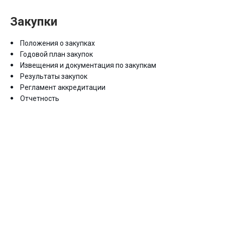
Закупки
Положения о закупках
Годовой план закупок
Извещения и документация по закупкам
Результаты закупок
Регламент аккредитации
Отчетность